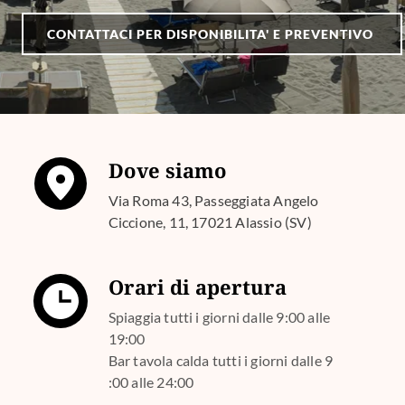
CONTATTACI PER DISPONIBILITA' E PREVENTIVO
Dove siamo
Via Roma 43, Passeggiata Angelo
Ciccione, 11, 17021 Alassio (SV)
Orari di apertura
Spiaggia tutti i giorni dalle 9:00 alle
19:00
Bar tavola calda tutti i giorni dalle 9
:00 alle 24:00