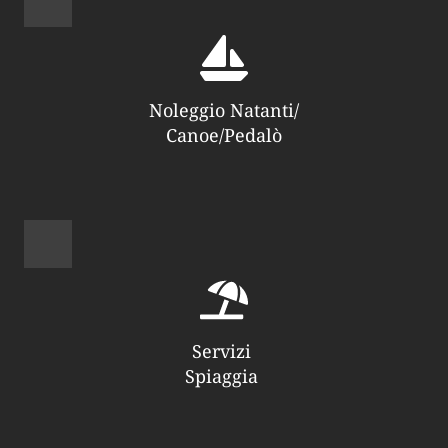
Noleggio Natanti/
Canoe/Pedalò
Servizi 
Spiaggia 