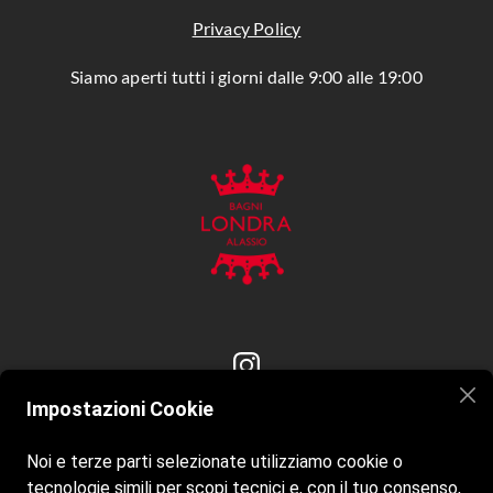
Privacy Policy
Siamo aperti tutti i giorni dalle 9:00 alle 19:00
Impostazioni Cookie
Contatti
Noi e terze parti selezionate utilizziamo cookie o
tecnologie simili per scopi tecnici e, con il tuo consenso,