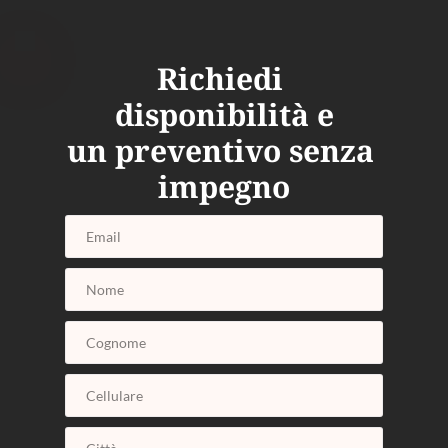
Richiedi 
disponibilità e
un preventivo senza 
impegno