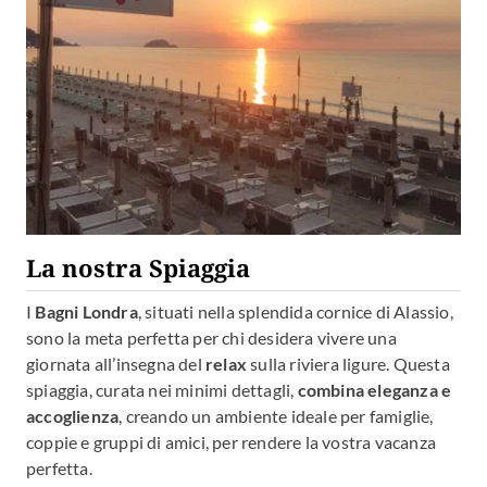
La nostra Spiaggia
I
Bagni Londra
, situati nella splendida cornice di Alassio,
sono la meta perfetta per chi desidera vivere una
giornata all’insegna del
relax
sulla riviera ligure. Questa
spiaggia, curata nei minimi dettagli,
combina eleganza e
accoglienza
, creando un ambiente ideale per famiglie,
coppie e gruppi di amici, per rendere la vostra vacanza
perfetta.