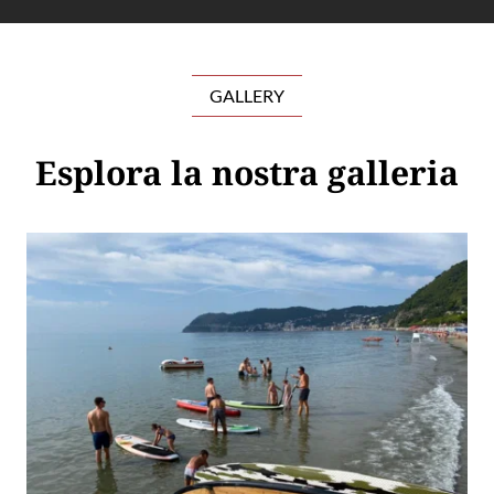
GALLERY
Esplora la nostra galleria