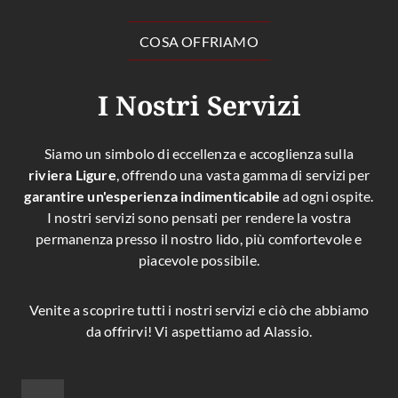
COSA OFFRIAMO
I Nostri Servizi
Siamo un simbolo di eccellenza e accoglienza sulla
riviera Ligure
, offrendo una vasta gamma di servizi per
garantire un'esperienza indimenticabile
ad ogni ospite.
I nostri servizi sono pensati per rendere la vostra
permanenza presso il nostro lido, più comfortevole e
piacevole possibile.
Venite a scoprire tutti i nostri servizi e ciò che abbiamo
da offrirvi! Vi aspettiamo ad Alassio.