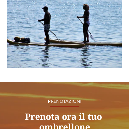
PRENOTAZIONI
Prenota ora il tuo 
ombrellone