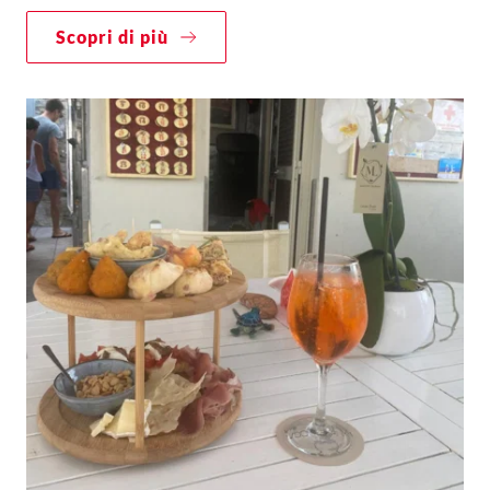
Scopri di più