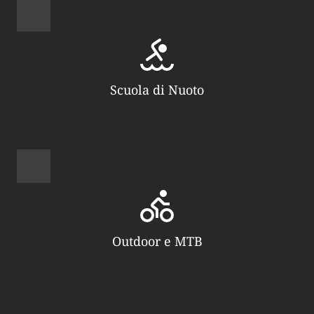
Scuola di Nuoto
Outdoor e MTB