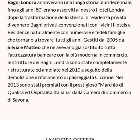
Bagni Londra
annoverano una lunga storia pluridecennale,
fino agli anni 80' erano asserviti al nostro Hotel Londra,
dopo la trasformazione dello stesso in residenza privata
divennero Bagni privati convenzionati con i vicini Hotels e
Residence naturalmente con numerose e fedeli famiglie
che tornano a trovarci tutti gli anni. Gestiti dal 2005 da
Silvia e Matteo
che ne avevano già sostituito tutta
l'attrezzatura balneare con la più moderna in commercio,
le strutture dei Bagni Londra sono state completamente
ristrutturate ed ampliate nel 2010 a seguito della
demolizione e rifacimento di passeggiata Ciccione. Nel
2013 sono stati premiati con il prestigioso "Marchio di
Qualità ed Ospitalità Italiana" dalla Camera di Commercio
di Savona.
LA NOSTRA OFFERTA