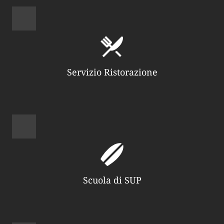
Servizio Ristorazione
Scuola di SUP