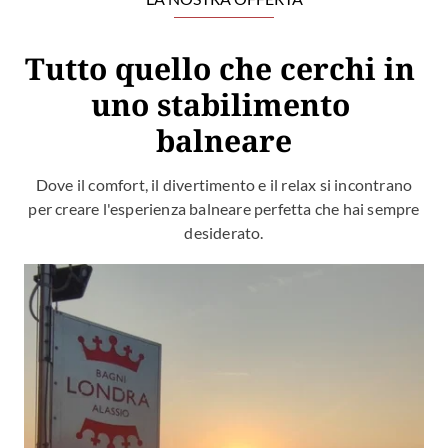
Tutto quello che cerchi in 
uno stabilimento 
balneare
Dove il comfort, il divertimento e il relax si incontrano
per creare l'esperienza balneare perfetta che hai sempre
desiderato.