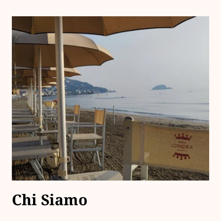
Chi Siamo