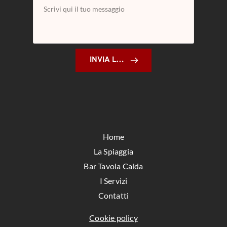
INVIA LA RICHIESTA
Home
La Spiaggia
Bar Tavola Calda
I Servizi
Contatti
Cookie policy